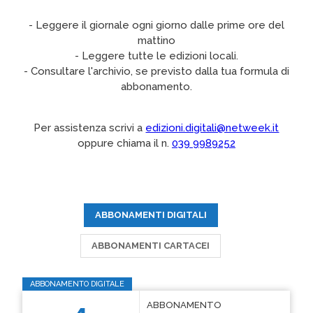
- Leggere il giornale ogni giorno dalle prime ore del
mattino
- Leggere tutte le edizioni locali.
- Consultare l'archivio, se previsto dalla tua formula di
abbonamento.
Per assistenza scrivi a
edizioni.digitali@netweek.it
oppure chiama il n.
039 9989252
ABBONAMENTI DIGITALI
ABBONAMENTI CARTACEI
ABBONAMENTO DIGITALE
ABBONAMENTO