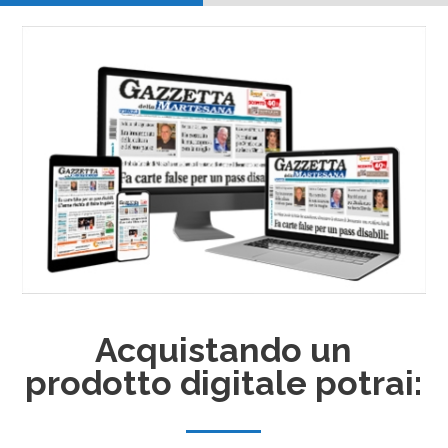
Acquistando un
prodotto digitale potrai: