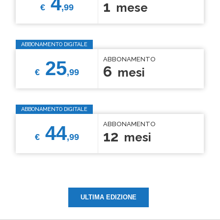
4
1
mese
€
,99
ABBONAMENTO DIGITALE
ABBONAMENTO
25
6
mesi
€
,99
ABBONAMENTO DIGITALE
ABBONAMENTO
44
12
mesi
€
,99
ULTIMA EDIZIONE