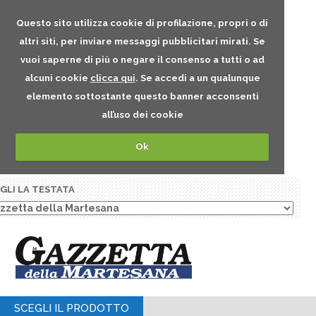
Questo sito utilizza cookie di profilazione, propri o di
altri siti, per inviare messaggi pubblicitari mirati. Se
vuoi saperne di più o negare il consenso a tutti o ad
alcuni cookie
clicca qui
. Se accedi a un qualunque
elemento sottostante questo banner acconsenti
all’uso dei cookie
Ok
GLI LA TESTATA
SCEGLI IL PRODOTTO