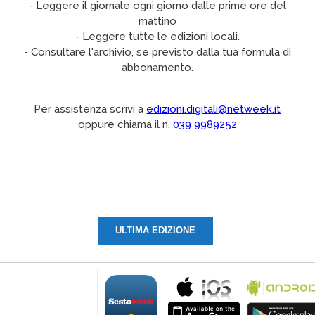
- Leggere il giornale ogni giorno dalle prime ore del
mattino
- Leggere tutte le edizioni locali.
- Consultare l'archivio, se previsto dalla tua formula di
abbonamento.
Per assistenza scrivi a
edizioni.digitali@netweek.it
oppure chiama il n.
039 9989252
ULTIMA EDIZIONE