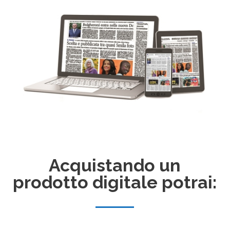
Acquistando un
prodotto digitale potrai: