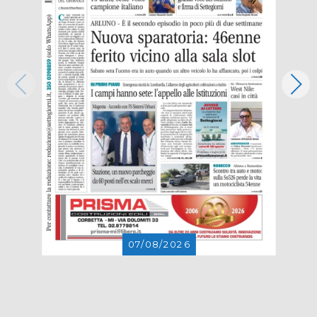
07/08/2026