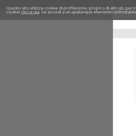
Questo sito utilizza cookie di profilazione, propri o di altri siti, pe
cookie
clicca qui
. Se accedi a un qualunque elemento sottostante